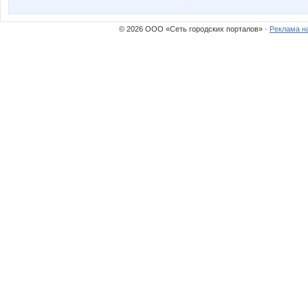
© 2026 ООО «Сеть городских порталов» ·
Реклама н