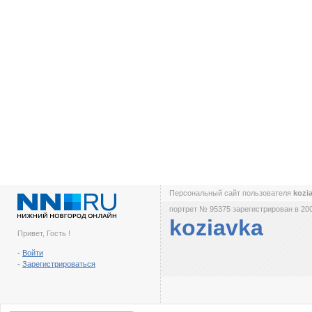
Персональный сайт пользователя
kozi
портрет № 95375 зарегистрирован в 200
koziavka
Привет, Гость !
-
Войти
-
Зарегистрироваться