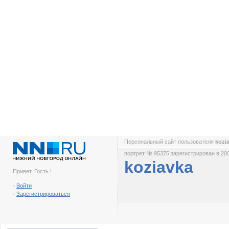
Персональный сайт пользователя
kozi
портрет № 95375 зарегистрирован в 200
koziavka
Привет, Гость !
-
Войти
-
Зарегистрироваться