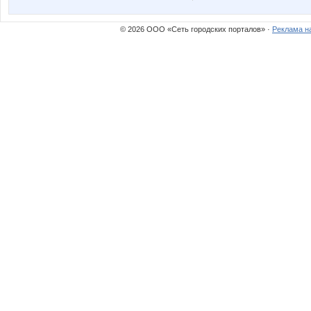
© 2026 ООО «Сеть городских порталов» ·
Реклама н